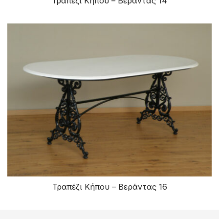
Τραπέζι Κήπου – Βεράντας 14
Τραπέζι Κήπου – Βεράντας 16