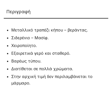
Περιγραφή
Μεταλλικό τραπέζι κήπου – βεράντας.
Σιδερένιο – Μασίφ.
Χειροποίητο.
Εξαιρετικά γερό και σταθερό.
Βαρέως τύπου.
Διατίθεται σε πολλά χρώματα.
Στην αρχική τιμή δεν περιλαμβάνεται το
μάρμαρο.