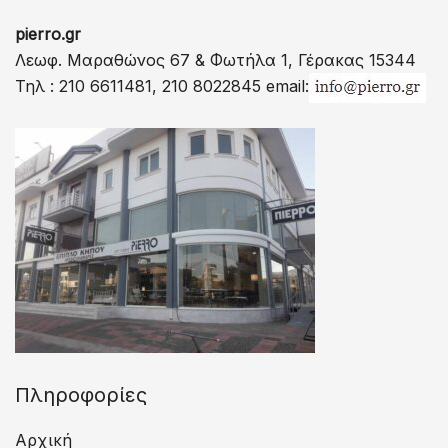
pierro.gr
Λεωφ. Μαραθώνος 67 & Φωτήλα 1, Γέρακας 15344
Τηλ : 210 6611481, 210 8022845 email:
Πληροφορίες
Αρχική