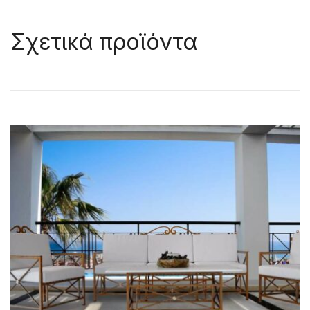
Σχετικά προϊόντα