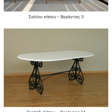
Σαλόνι κήπου – Βεράντας 3