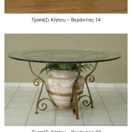
Τραπέζι Κήπου – Βεράντας 14