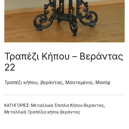
Τραπέζι Κήπου – Βεράντας
22
Τραπέζι κήπου, βεράντας, Μαντεμένιο, Μασίφ
ΚΑΤΗΓΟΡΊΕΣ:
Μεταλλικά Έπιπλα Κήπου Βεράντας
,
Μεταλλικά Τραπέζια κήπου βεράντας