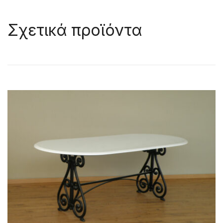
Σχετικά προϊόντα