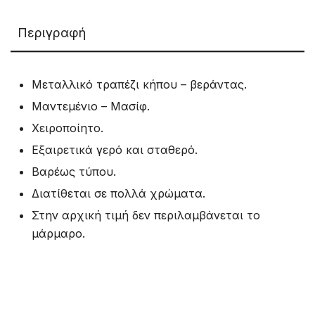
Περιγραφή
Μεταλλικό τραπέζι κήπου – βεράντας.
Μαντεμένιο – Μασίφ.
Χειροποίητο.
Εξαιρετικά γερό και σταθερό.
Βαρέως τύπου.
Διατίθεται σε πολλά χρώματα.
Στην αρχική τιμή δεν περιλαμβάνεται το
μάρμαρο.