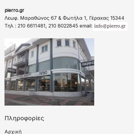
pierro.gr
Λεωφ. Μαραθώνος 67 & Φωτήλα 1, Γέρακας 15344
Τηλ : 210 6611481, 210 8022845 email:
Πληροφορίες
Αρχική