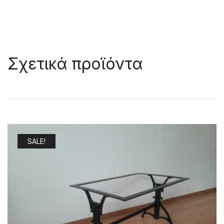
Σχετικά προϊόντα
SALE!