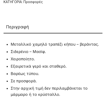
ΚΑΤΗΓΟΡΊΑ:
Προσφορές
Περιγραφή
Μεταλλικό χαμηλό τραπέζι κήπου – βεράντας.
Σιδερένιο – Μασίφ.
Χειροποίητο.
Εξαιρετικά γερό και σταθερό.
Βαρέως τύπου.
Σε προσφορά.
Στην αρχική τιμή δεν περιλαμβάνεται το
μάρμαρο ή το κρύσταλλο.