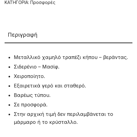
ΚΑΤΗΓΟΡΊΑ:
Προσφορές
Περιγραφή
Μεταλλικό χαμηλό τραπέζι κήπου – βεράντας.
Σιδερένιο – Μασίφ.
Χειροποίητο.
Εξαιρετικά γερό και σταθερό.
Βαρέως τύπου.
Σε προσφορά.
Στην αρχική τιμή δεν περιλαμβάνεται το
μάρμαρο ή το κρύσταλλο.