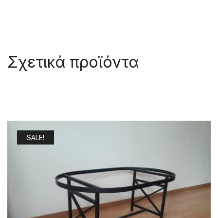
Σχετικά προϊόντα
SALE!