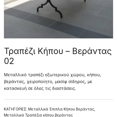
Τραπέζι Κήπου – Βεράντας
02
Μεταλλικό τραπέζι εξωτερικού χώρου, κήπου,
βεράντας, χειροποίητο, μασίφ σίδηρος, με
κατασκευή σε όλες τις διαστάσεις.
ΚΑΤΗΓΟΡΊΕΣ:
Μεταλλικά Έπιπλα Κήπου Βεράντας
,
Μεταλλικά Τραπέζια κήπου βεράντας