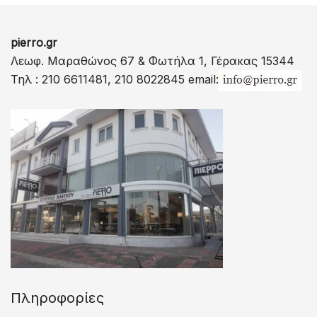
pierro.gr
Λεωφ. Μαραθώνος 67 & Φωτήλα 1, Γέρακας 15344
Τηλ : 210 6611481, 210 8022845 email:
Πληροφορίες