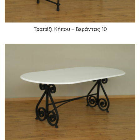
Τραπέζι Κήπου – Βεράντας 10