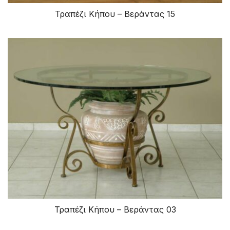
Τραπέζι Κήπου – Βεράντας 15
Τραπέζι Κήπου – Βεράντας 03