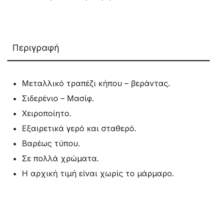
Περιγραφή
Μεταλλικό τραπέζι κήπου – βεράντας.
Σιδερένιο – Μασίφ.
Χειροποίητο.
Εξαιρετικά γερό και σταθερό.
Βαρέως τύπου.
Σε πολλά χρώματα.
Η αρχική τιμή είναι χωρίς το μάρμαρο.