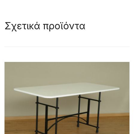
Σχετικά προϊόντα