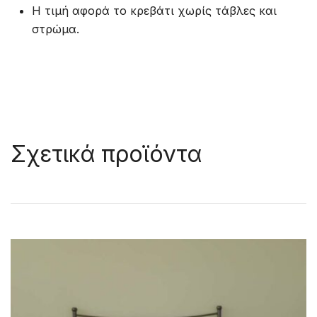
Η τιμή αφορά το κρεβάτι χωρίς τάβλες και
στρώμα.
Σχετικά προϊόντα