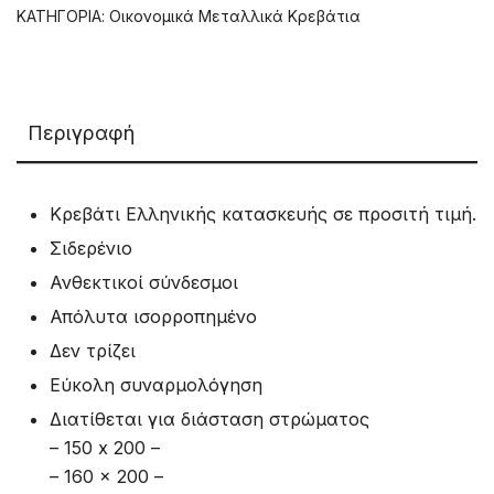
ΚΑΤΗΓΟΡΊΑ:
Οικονομικά Μεταλλικά Κρεβάτια
Περιγραφή
Κρεβάτι Ελληνικής κατασκευής σε προσιτή τιμή.
Σιδερένιο
Ανθεκτικοί σύνδεσμοι
Απόλυτα ισορροπημένο
Δεν τρίζει
Εύκολη συναρμολόγηση
Διατίθεται για διάσταση στρώματος
– 150 x 200 –
– 160 x 200 –