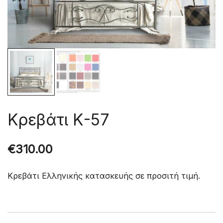
Κρεβάτι Κ-57
€
310.00
Κρεβάτι Ελληνικής κατασκευής σε προσιτή τιμή.