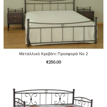
Μεταλλικό Κρεβάτι Προσφορά Νο 2
€
250.00