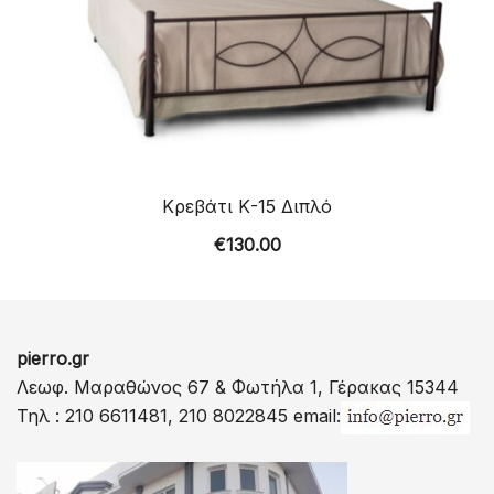
Κρεβάτι Κ-15 Διπλό
€
130.00
pierro.gr
Λεωφ. Μαραθώνος 67 & Φωτήλα 1, Γέρακας 15344
Τηλ : 210 6611481, 210 8022845 email: