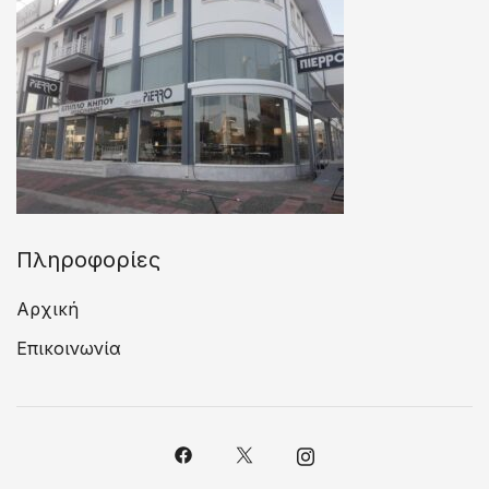
Πληροφορίες
Αρχική
Επικοινωνία