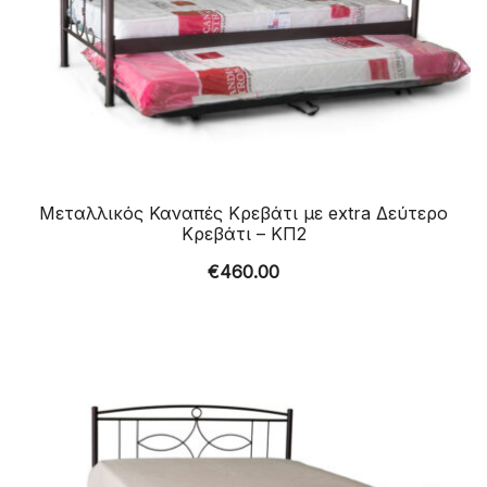
Μεταλλικός Καναπές Κρεβάτι με extra Δεύτερο
Κρεβάτι – ΚΠ2
€
460.00